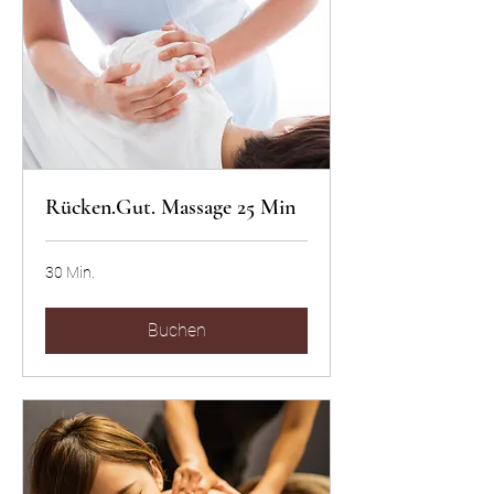
Rücken.Gut. Massage 25 Min
30 Min.
Buchen