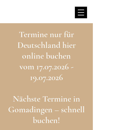
Termine nur für
Deutschland hier
online buchen
vom 17.07.2026 -
19.07.2026
Nächste Termine in
Gomadingen – schnell
buchen!